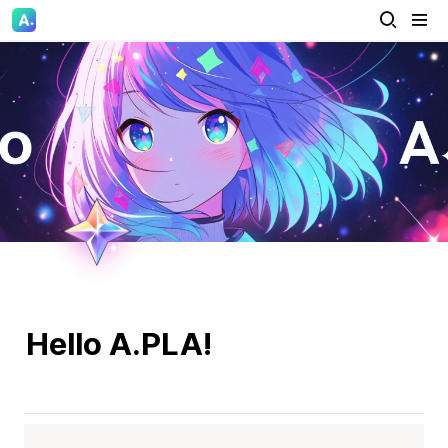
Hello A.PLA!