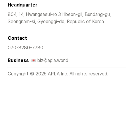
Headquarter
804, 14, Hwangsaeul-ro 311beon-gil, Bundang-gu, 
Seongnam-si, Gyeonggi-do, Republic of Korea
Contact
070-8280-7780
Business 
biz@apla.world
Copyright 
 2025 APLA Inc. All rights reserved.