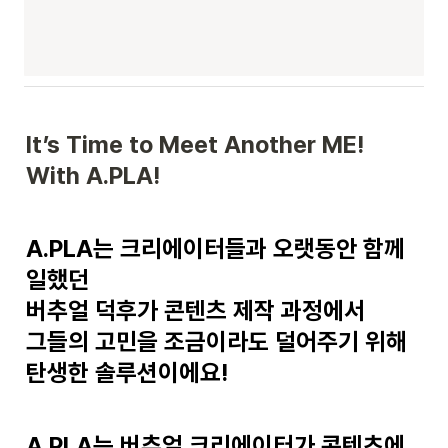
It’s Time to Meet Another ME!

With A.PLA!
A.PLA는 크리에이터들과 오랫동안 함께 
일했던 

버추얼 덕후가 콘텐츠 제작 과정에서 

그들의 고민을 조금이라도 덜어주기 위해 

탄생한 솔루션이에요!
A.PLA는 버추얼 크리에이터가 콘텐츠에