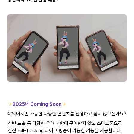
2025년 Coming Soon
야외에서만 가능한 다양한 콘텐츠를 진행하고 싶지 않으신가요?
신변 노출 등 다양한 우려 사항에 구애받지 않고 스마트폰으로 
전신 Full-Tracking 라이브 방송이 가능한 기능을 제공합니다.