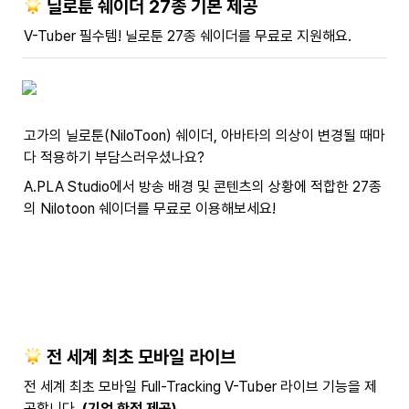
 닐로툰 쉐이더 27종 기본 제공
V-Tuber 필수템! 닐로툰 27종 쉐이더를 무료로 지원해요.
고가의 닐로툰(NiloToon) 쉐이더, 아바타의 의상이 변경될 때마
다 적용하기 부담스러우셨나요?
A.PLA Studio에서 방송 배경 및 콘텐츠의 상황에 적합한 27종
의 Nilotoon 쉐이더를 무료로 이용해보세요!
 전 세계 최초 모바일 라이브
전 세계 최초 모바일 Full-Tracking V-Tuber 라이브 기능을 제
공합니다. 
(기업 한정 제공)