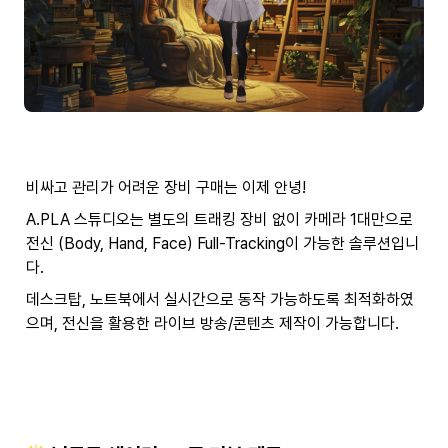
비싸고 관리가 어려운 장비 구매는 이제 안녕!
A.PLA 스튜디오는 별도의 트래킹 장비 없이 카메라 1대만으로 
전신 (Body, Hand, Face) Full-Tracking이 가능한 솔루션입니
다.
데스크탑, 노트북에서 실시간으로 동작 가능하도록 최적화하였
으며, 전신을 활용한 라이브 방송/콘텐츠 제작이 가능합니다.