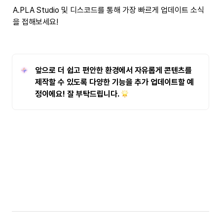
A.PLA Studio 및 디스코드를 통해 가장 빠르게 업데이트 소식
을 접해보세요!
앞으로 더 쉽고 편안한 환경에서 자유롭게 콘텐츠를 
제작할 수 있도록 다양한 기능을 추가 업데이트할 예
정이에요! 잘 부탁드립니다. 