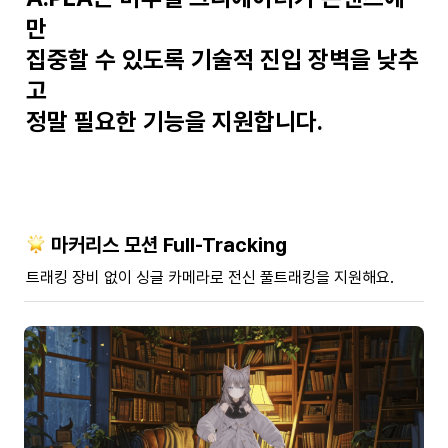
만 

집중할 수 있도록 기술적 진입 장벽을 낮추
고

정말 필요한 기능을 지원합니다.

 마커리스 모션 Full-Tracking
트래킹 장비 없이 싱글 카메라로 전신 풀트래킹을 지원해요.