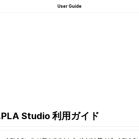
User Guide
.PLA Studio 利用ガイド