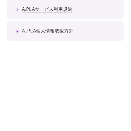
A.PLAサービス利用規約
A .PLA個人情報取扱方針