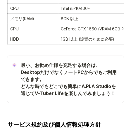
CPU
Intel i5-10400F
メモリ(RAM)
8GB 以上
GPU
GeForce GTX 1660 (VRAM 6GB 이상)
HDD
1GB 以上 (設置のために必要)
最小、お勧め仕様を充足する場合は、
DesktopだけでなくノートPCからでもご利用
できます。

どんな時でもどこでも簡単にA.PLA Studioを
通じてV-Tuber Lifeを楽しんでみましょう！
サービス規約及び個人情報処理方針