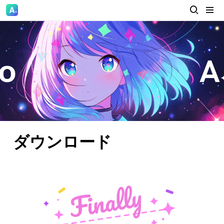
ダウンロード