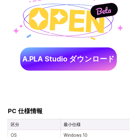
A.PLA Studio ダウンロード
PC 仕様情報
区分
最小仕様
OS
Windows 10