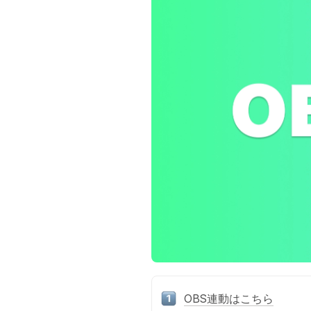
OBS連動はこちら