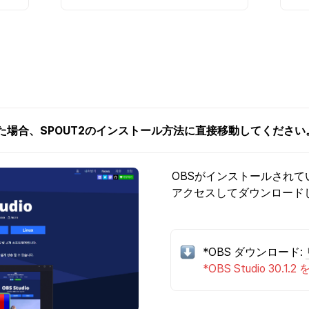
た場合、SPOUT2のインストール方法に直接移動してください
OBSがインストールされ
アクセスしてダウンロード
*OBS ダウンロード: 
*OBS Studio 3