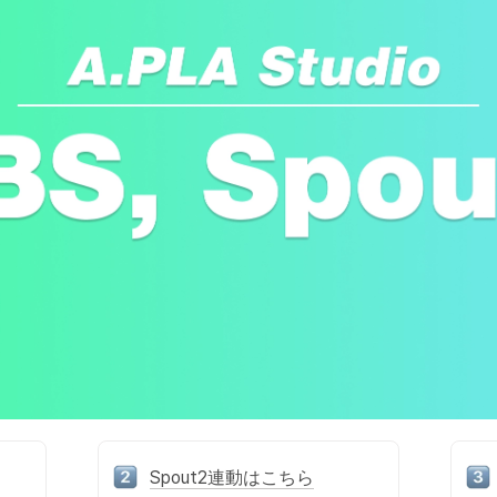
Spout2連動はこちら