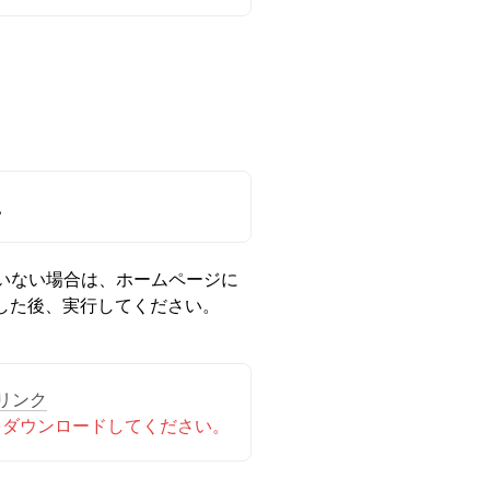
。
ていない場合は、ホームページに
した後、実行してください。
リンク
0.1.2 をダウンロードしてください。