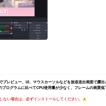
 Studioでプレビュー、UI、マウスカーソルなどを放送送出画面
のプログラムに比べてCPU使用量が少なく、フレームの画質低
しない場合は、必ずインストールしてください。