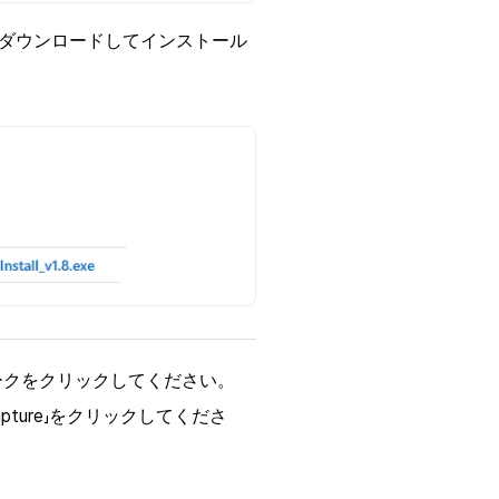
ーをダウンロードしてインストール
ークをクリックしてください。
Capture」をクリックしてくださ