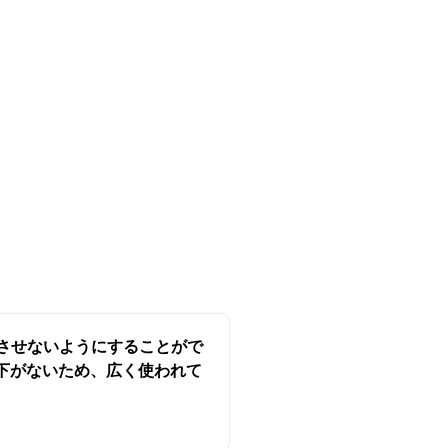
で露出させないようにすることがで
下がないため、広く使われて