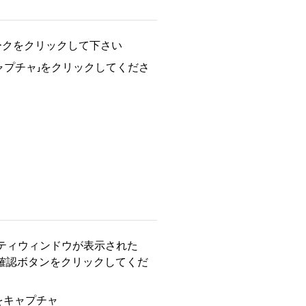
ークをクリックして下さい
キャプチャ」をクリックしてくださ
パティウィンドウが表示された
確認ボタンをクリックしてくだ
ウをキャプチャ