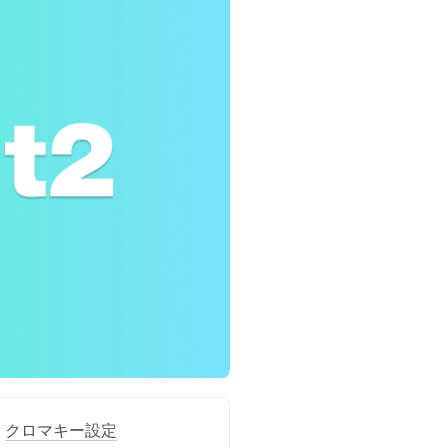
クロマキー設定