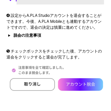
➍ 設定からA.PLA Studioアカウントを退会することが
できます。今後、A.PLA Mobileとも連動するアカウン
トですので、退会の決定は慎重に進めてください。
脱会の注意事項
➎ チェックボックスをチェックした後、アカウントの
退会をクリックすると退会が完了します。