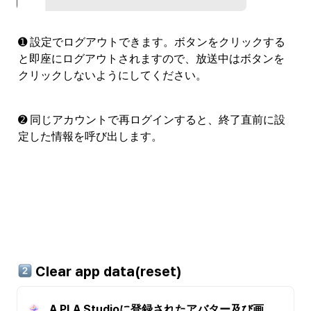
➊ 設定でログアウトできます。ボタンをクリックする
と即座にログアウトされますので、放送中はボタンを
クリックしないようにしてください。
➋ 同じアカウントで再ログインすると、終了直前に設
定した情報を呼び出します。
 Clear app data(reset)
A.PLA Studioに登録されたアバター及び画