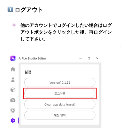
 ログアウト
他のアカウントでログインしたい場合はログ
アウトボタンをクリックした後、再ログイン
して下さい。