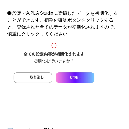
➌ 設定でA.PLA Studioに登録したデータを初期化する
ことができます。初期化確認ボタンをクリックする
と、登録された全てのデータが初期化されますので、
慎重にクリックしてください。