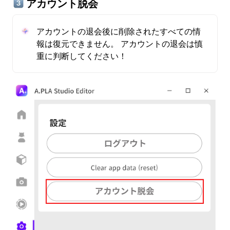
 アカウント脱会
アカウントの退会後に削除されたすべての情
報は復元できません。 アカウントの退会は慎
重に判断してください！