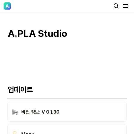
A.PLA Studio
업데이트
버전 정보: V 0.1.30