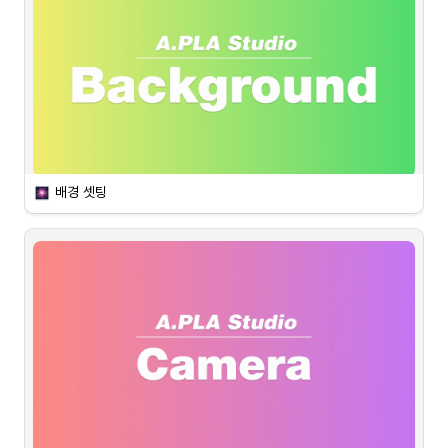
배경 셋팅
 이미지 배경
A.PLA Studio는 방송에 필요한 기본 배경 14종 및 방송용 테이블 
5종을 무료로 제공합니다.

저작권 걱정 없이 이용해보세요.