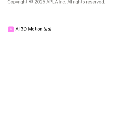
Copyright 
 2025 APLA Inc. All rights reserved.
AI 3D Motion 생성