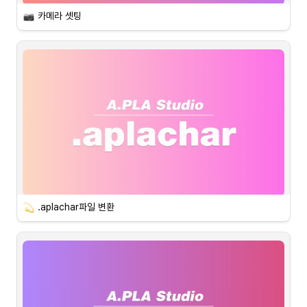
카메라 셋팅
 카메라 선택&프리뷰
.aplachar파일 변환
파일 변환
나의 아바타를 .aplachar 파일로 변환하여 닐로툰 27종을 무료로 이
용해 보세요!
추후 다양한 필터 및 시청자 인터렉션을 지원할 예정입니다.