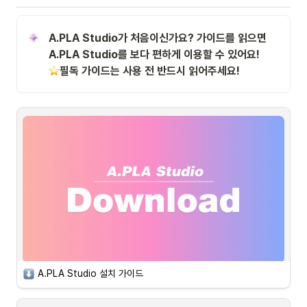
A.PLA Studio가 처음이신가요? 가이드를 읽으면 
필독 가이드는 사용 전 반드시 읽어주세요!
A.PLA Studio 설치 가이드