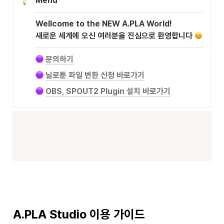
Menu
Wellcome to the NEW A.PLA World!

새로운 세계에 오신 여러분을 진심으로 환영합니다 
문의하기
닐로툰 
파일 변환 신청 바로가기
OBS, SPOUT2 Plugin 설치 바로가기
A.PLA Studio 이용 가이드