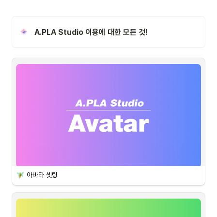
A.PLA Studio 이용에 대한 모든 것!
아바타 셋팅
 지원 아바타