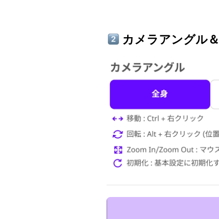
 カメラアングル