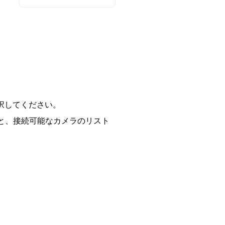
択してください。
ると、接続可能なカメラのリスト