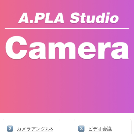
カメラアングル&
ビデオ会議