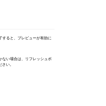
完了すると、プレビューが有効に
いかない場合は、リフレッシュボ
ださい。