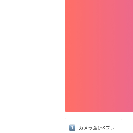
カメラ選択&プレ