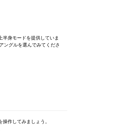
、上半身モードを提供していま
ラアングルを選んでみてくださ
ーを操作してみましょう。