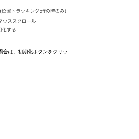
い場合は、初期化ボタンをクリッ